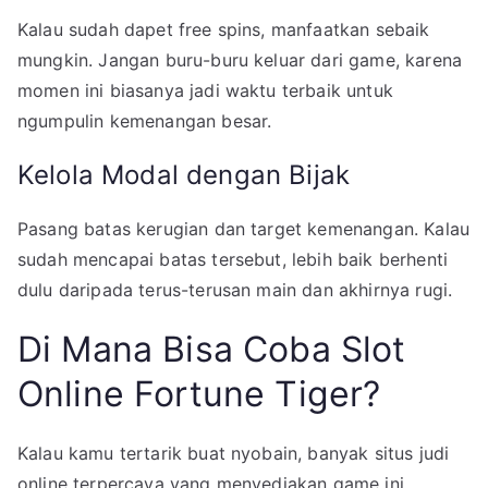
Kalau sudah dapet free spins, manfaatkan sebaik
mungkin. Jangan buru-buru keluar dari game, karena
momen ini biasanya jadi waktu terbaik untuk
ngumpulin kemenangan besar.
Kelola Modal dengan Bijak
Pasang batas kerugian dan target kemenangan. Kalau
sudah mencapai batas tersebut, lebih baik berhenti
dulu daripada terus-terusan main dan akhirnya rugi.
Di Mana Bisa Coba Slot
Online Fortune Tiger?
Kalau kamu tertarik buat nyobain, banyak situs judi
online terpercaya yang menyediakan game ini.