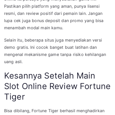
Pastikan pilih platform yang aman, punya lisensi
resmi, dan review positif dari pemain lain. Jangan
lupa cek juga bonus deposit dan promo yang bisa
menambah modal main kamu.
Selain itu, beberapa situs juga menyediakan versi
demo gratis. Ini cocok banget buat latihan dan
mengenal mekanisme game tanpa risiko kehilangan
uang asli.
Kesannya Setelah Main
Slot Online Review Fortune
Tiger
Bisa dibilang, Fortune Tiger berhasil menghadirkan