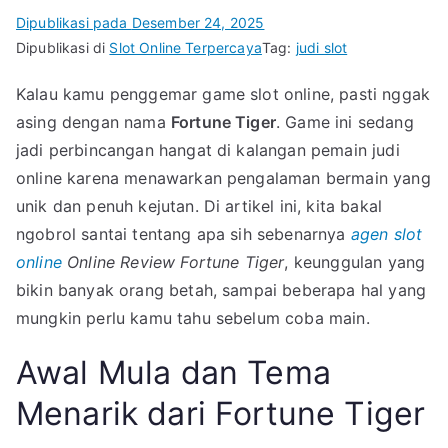
Dipublikasi pada
Desember 24, 2025
Dipublikasi di
Slot Online Terpercaya
Tag:
judi slot
Kalau kamu penggemar game slot online, pasti nggak
asing dengan nama
Fortune Tiger
. Game ini sedang
jadi perbincangan hangat di kalangan pemain judi
online karena menawarkan pengalaman bermain yang
unik dan penuh kejutan. Di artikel ini, kita bakal
ngobrol santai tentang apa sih sebenarnya
agen slot
online
Online Review Fortune Tiger
, keunggulan yang
bikin banyak orang betah, sampai beberapa hal yang
mungkin perlu kamu tahu sebelum coba main.
Awal Mula dan Tema
Menarik dari Fortune Tiger