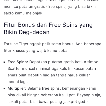
memicu putaran gratis (free spins) yang bisa bikin
saldo kamu melonjak.
Fitur Bonus dan Free Spins yang
Bikin Deg-degan
Fortune Tiger nggak pelit sama bonus. Ada beberapa
fitur khusus yang wajib kamu coba:
Free Spins:
Dapatkan putaran gratis ketika simbol
Scatter muncul minimal tiga kali. Ini kesempatan
emas buat dapetin hadiah tanpa harus keluar
modal lagi.
Multiplier:
Selama free spins, kemenangan kamu
bisa dikali hingga beberapa kali lipat. Bayangin aja,
sekali putar bisa bawa pulang jackpot gede!