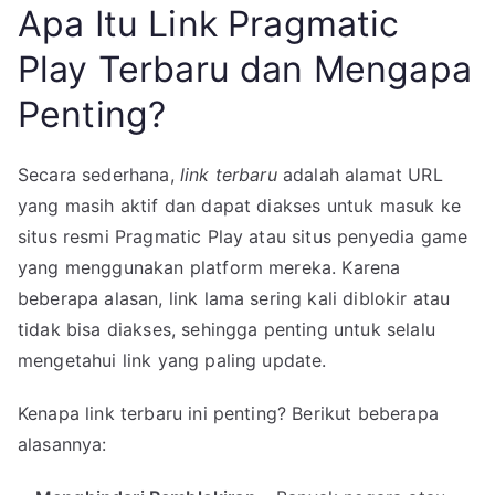
Apa Itu Link Pragmatic
Play Terbaru dan Mengapa
Penting?
Secara sederhana,
link terbaru
adalah alamat URL
yang masih aktif dan dapat diakses untuk masuk ke
situs resmi Pragmatic Play atau situs penyedia game
yang menggunakan platform mereka. Karena
beberapa alasan, link lama sering kali diblokir atau
tidak bisa diakses, sehingga penting untuk selalu
mengetahui link yang paling update.
Kenapa link terbaru ini penting? Berikut beberapa
alasannya: