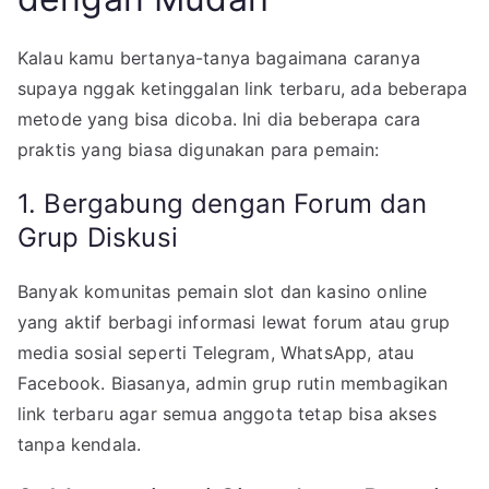
Kalau kamu bertanya-tanya bagaimana caranya
supaya nggak ketinggalan link terbaru, ada beberapa
metode yang bisa dicoba. Ini dia beberapa cara
praktis yang biasa digunakan para pemain:
1. Bergabung dengan Forum dan
Grup Diskusi
Banyak komunitas pemain slot dan kasino online
yang aktif berbagi informasi lewat forum atau grup
media sosial seperti Telegram, WhatsApp, atau
Facebook. Biasanya, admin grup rutin membagikan
link terbaru agar semua anggota tetap bisa akses
tanpa kendala.