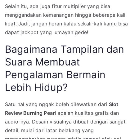
Selain itu, ada juga fitur multiplier yang bisa
menggandakan kemenangan hingga beberapa kali
lipat. Jadi, jangan heran kalau sekali-kali kamu bisa
dapat jackpot yang lumayan gede!
Bagaimana Tampilan dan
Suara Membuat
Pengalaman Bermain
Lebih Hidup?
Satu hal yang nggak boleh dilewatkan dari
Slot
Review Burning Pearl
adalah kualitas grafis dan
audio-nya. Desain visualnya dibuat dengan sangat
detail, mulai dari latar belakang yang