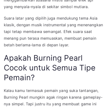
menggambarkan suasana mistis sampai efek api
yang menyala-nyala di sekitar simbol mutiara.
Suara latar yang dipilih juga mendukung tema Asia
klasik, dengan musik instrumental yang menenangkan
tapi tetap membawa semangat. Efek suara saat
menang pun terasa memuaskan, membuat pemain
betah berlama-lama di depan layar.
Apakah Burning Pearl
Cocok untuk Semua Tipe
Pemain?
Kalau kamu termasuk pemain yang suka tantangan,
Burning Pearl mungkin agak ringan karena gameplay-
nya simpel. Tapi justru itu yang membuat game ini