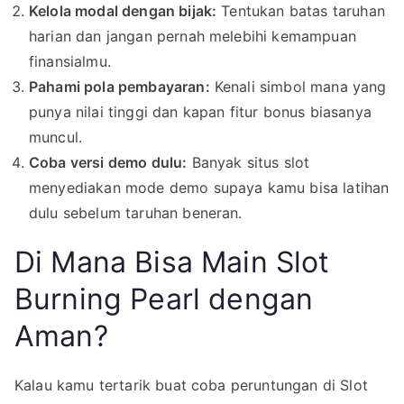
Kelola modal dengan bijak:
Tentukan batas taruhan
harian dan jangan pernah melebihi kemampuan
finansialmu.
Pahami pola pembayaran:
Kenali simbol mana yang
punya nilai tinggi dan kapan fitur bonus biasanya
muncul.
Coba versi demo dulu:
Banyak situs slot
menyediakan mode demo supaya kamu bisa latihan
dulu sebelum taruhan beneran.
Di Mana Bisa Main Slot
Burning Pearl dengan
Aman?
Kalau kamu tertarik buat coba peruntungan di Slot