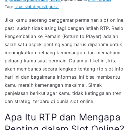
Tag:
situs slot deposit pulsa
Jika kamu seorang penggemar permainan slot online,
pasti sudah tidak asing lagi dengan istilah RTP. Rasio
Pengembalian ke Pemain (Return to Player) adalah
salah satu aspek penting yang harus dipahami untuk
meningkatkan peluang kemenangan dan memahami
peluang kamu saat bermain. Dalam artikel ini, kita
akan membahas secara lengkap tentang rtp slot info
hari ini dan bagaimana informasi ini bisa membantu
kamu meraih kemenangan maksimal. Simak
penjelasan berikut agar kamu tidak ketinggalan tren
dan strategi terbaru di dunia slot online.
Apa Itu RTP dan Mengapa
Penting dalam Slot Online?