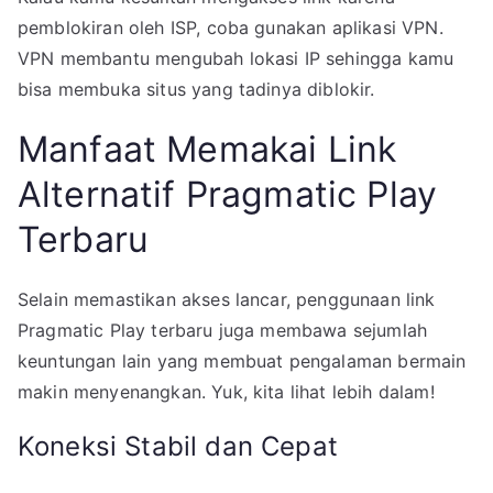
pemblokiran oleh ISP, coba gunakan aplikasi VPN.
VPN membantu mengubah lokasi IP sehingga kamu
bisa membuka situs yang tadinya diblokir.
Manfaat Memakai Link
Alternatif Pragmatic Play
Terbaru
Selain memastikan akses lancar, penggunaan link
Pragmatic Play terbaru juga membawa sejumlah
keuntungan lain yang membuat pengalaman bermain
makin menyenangkan. Yuk, kita lihat lebih dalam!
Koneksi Stabil dan Cepat