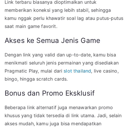
Link terbaru biasanya dioptimalkan untuk
memberikan koneksi yang lebih stabil, sehingga
kamu nggak perlu khawatir soal lag atau putus-putus
saat main game favorit.
Akses ke Semua Jenis Game
Dengan link yang valid dan up-to-date, kamu bisa
menikmati seluruh jenis permainan yang disediakan
Pragmatic Play, mulai dari
slot thailand
, live casino,
bingo, hingga scratch cards.
Bonus dan Promo Eksklusif
Beberapa link alternatif juga menawarkan promo
khusus yang tidak tersedia di link utama. Jadi, selain
akses mudah, kamu juga bisa mendapatkan