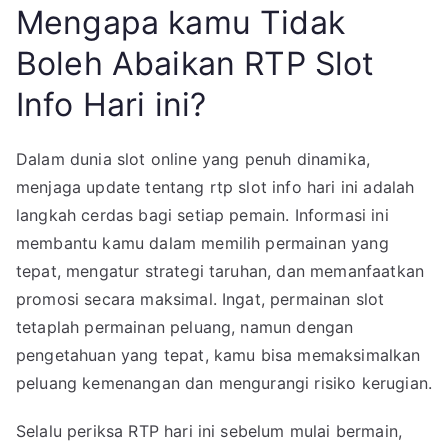
Mengapa kamu Tidak
Boleh Abaikan RTP Slot
Info Hari ini?
Dalam dunia slot online yang penuh dinamika,
menjaga update tentang rtp slot info hari ini adalah
langkah cerdas bagi setiap pemain. Informasi ini
membantu kamu dalam memilih permainan yang
tepat, mengatur strategi taruhan, dan memanfaatkan
promosi secara maksimal. Ingat, permainan slot
tetaplah permainan peluang, namun dengan
pengetahuan yang tepat, kamu bisa memaksimalkan
peluang kemenangan dan mengurangi risiko kerugian.
Selalu periksa RTP hari ini sebelum mulai bermain,