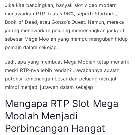
Jika kita bandingkan, banyak slot video modern
menawarkan RTP di atas 96%, seperti Starburst,
Book of Dead, atau Gonzo’s Quest. Namun, mereka
jarang menawarkan peluang memenangkan jackpot
sebesar Mega Moolah yang mampu mengubah hidup
pemain dalam sekejap.
Jadi, apa yang membuat Mega Moolah tetap menarik
meski RTP-nya lebih rendah? Jawabannya adalah
potensi kemenangan besar dan peluang merajut
mimpi menjadi jutawan dalam sekejap!
Mengapa RTP Slot Mega
Moolah Menjadi
Perbincangan Hangat