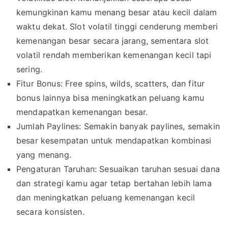
kemungkinan kamu menang besar atau kecil dalam
waktu dekat. Slot volatil tinggi cenderung memberi
kemenangan besar secara jarang, sementara slot
volatil rendah memberikan kemenangan kecil tapi
sering.
Fitur Bonus: Free spins, wilds, scatters, dan fitur
bonus lainnya bisa meningkatkan peluang kamu
mendapatkan kemenangan besar.
Jumlah Paylines: Semakin banyak paylines, semakin
besar kesempatan untuk mendapatkan kombinasi
yang menang.
Pengaturan Taruhan: Sesuaikan taruhan sesuai dana
dan strategi kamu agar tetap bertahan lebih lama
dan meningkatkan peluang kemenangan kecil
secara konsisten.