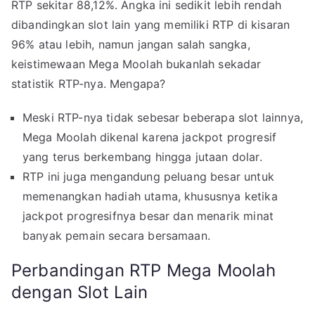
RTP sekitar 88,12%. Angka ini sedikit lebih rendah
dibandingkan slot lain yang memiliki RTP di kisaran
96% atau lebih, namun jangan salah sangka,
keistimewaan Mega Moolah bukanlah sekadar
statistik RTP-nya. Mengapa?
Meski RTP-nya tidak sebesar beberapa slot lainnya,
Mega Moolah dikenal karena jackpot progresif
yang terus berkembang hingga jutaan dolar.
RTP ini juga mengandung peluang besar untuk
memenangkan hadiah utama, khususnya ketika
jackpot progresifnya besar dan menarik minat
banyak pemain secara bersamaan.
Perbandingan RTP Mega Moolah
dengan Slot Lain