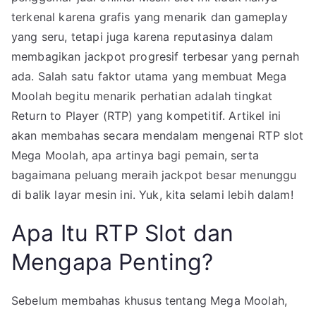
terkenal karena grafis yang menarik dan gameplay
yang seru, tetapi juga karena reputasinya dalam
membagikan jackpot progresif terbesar yang pernah
ada. Salah satu faktor utama yang membuat Mega
Moolah begitu menarik perhatian adalah tingkat
Return to Player (RTP) yang kompetitif. Artikel ini
akan membahas secara mendalam mengenai RTP slot
Mega Moolah, apa artinya bagi pemain, serta
bagaimana peluang meraih jackpot besar menunggu
di balik layar mesin ini. Yuk, kita selami lebih dalam!
Apa Itu RTP Slot dan
Mengapa Penting?
Sebelum membahas khusus tentang Mega Moolah,