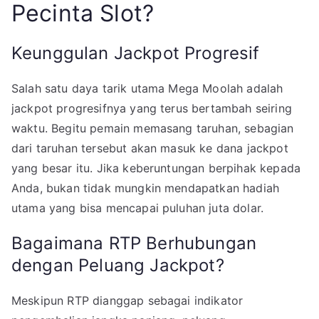
Pecinta Slot?
Keunggulan Jackpot Progresif
Salah satu daya tarik utama Mega Moolah adalah
jackpot progresifnya yang terus bertambah seiring
waktu. Begitu pemain memasang taruhan, sebagian
dari taruhan tersebut akan masuk ke dana jackpot
yang besar itu. Jika keberuntungan berpihak kepada
Anda, bukan tidak mungkin mendapatkan hadiah
utama yang bisa mencapai puluhan juta dolar.
Bagaimana RTP Berhubungan
dengan Peluang Jackpot?
Meskipun RTP dianggap sebagai indikator