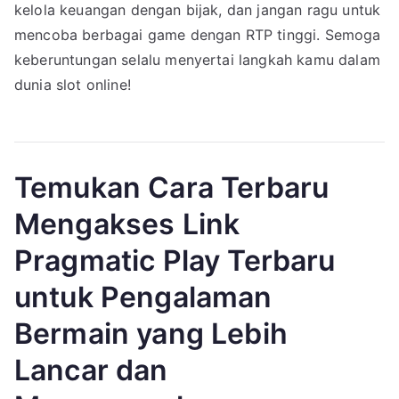
kelola keuangan dengan bijak, dan jangan ragu untuk
mencoba berbagai game dengan RTP tinggi. Semoga
keberuntungan selalu menyertai langkah kamu dalam
dunia slot online!
Temukan Cara Terbaru
Mengakses Link
Pragmatic Play Terbaru
untuk Pengalaman
Bermain yang Lebih
Lancar dan