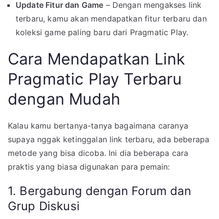
Update Fitur dan Game
– Dengan mengakses link
terbaru, kamu akan mendapatkan fitur terbaru dan
koleksi game paling baru dari Pragmatic Play.
Cara Mendapatkan Link
Pragmatic Play Terbaru
dengan Mudah
Kalau kamu bertanya-tanya bagaimana caranya
supaya nggak ketinggalan link terbaru, ada beberapa
metode yang bisa dicoba. Ini dia beberapa cara
praktis yang biasa digunakan para pemain:
1. Bergabung dengan Forum dan
Grup Diskusi