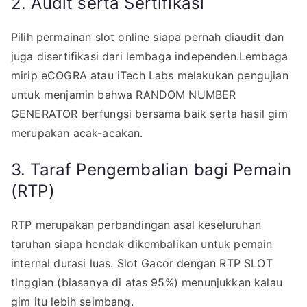
2. Audit serta Sertifikasi
Pilih permainan slot online siapa pernah diaudit dan
juga disertifikasi dari lembaga independen.Lembaga
mirip eCOGRA atau iTech Labs melakukan pengujian
untuk menjamin bahwa RANDOM NUMBER
GENERATOR berfungsi bersama baik serta hasil gim
merupakan acak-acakan.
3. Taraf Pengembalian bagi Pemain
(RTP)
RTP merupakan perbandingan asal keseluruhan
taruhan siapa hendak dikembalikan untuk pemain
internal durasi luas. Slot Gacor dengan RTP SLOT
tinggian (biasanya di atas 95%) menunjukkan kalau
gim itu lebih seimbang.