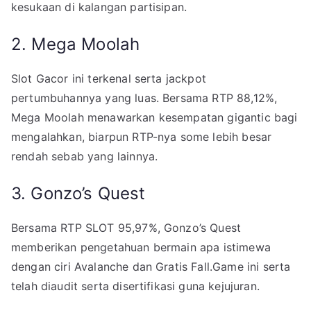
kesukaan di kalangan partisipan.
2. Mega Moolah
Slot Gacor ini terkenal serta jackpot
pertumbuhannya yang luas. Bersama RTP 88,12%,
Mega Moolah menawarkan kesempatan gigantic bagi
mengalahkan, biarpun RTP-nya some lebih besar
rendah sebab yang lainnya.
3. Gonzo’s Quest
Bersama RTP SLOT 95,97%, Gonzo’s Quest
memberikan pengetahuan bermain apa istimewa
dengan ciri Avalanche dan Gratis Fall.Game ini serta
telah diaudit serta disertifikasi guna kejujuran.