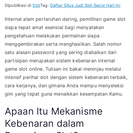
Dipublikasi di
Slot
Tag:
Daftar Situs Judi Slot Gacor Hari Ini
Internal alam pertaruhan daring, pemilihan game slot
siapa tepat amat esensial bagi menyatakan
pengetahuan melakukan permainan siapa
menggembirakan serta menghasilkan. Salah nomor
satu alasan password yang sering diabaikan dari
partisipan merupakan sistem kebenaran internal
game slot online. Tulisan ini bakal meninjau melalui
intensif perihal slot dengan sistem kebenaran terbaik,
cara kerjanya, dan gimana Anda mampu menyeleksi
gim yang tepat guna menaikkan kesempatan Kamu.
Apaan Itu Mekanisme
Kebenaran dalam