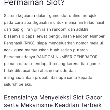
Permainan Slot?
Sistem kejujuran dalam game slot online merujuk
pada cara apa digunakan untuk menjamin kalau hasil
dari tiap giliran gim ialah random dan adil.Ini
biasanya dicapai lewat penggunaan Random Number
Penghasil (RNG), siapa mengeluarkan nomor melalui
acak guna memutuskan buah setiap putaran.
Bersama adanya RANDOM NUMBER GENERATOR,
pemain dapat mendapati tenang karena tiap game
tidak dikuasai dari alasan outside dan
menghadiahkan probabilitas apa sama kepada
seluruh pelaku.
Esensialnya Menyeleksi Slot Gacor
serta Mekanisme Keadilan Terbaik