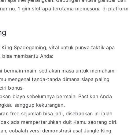
an apa menyenangkan. Gabungan antara gambar dan
enar no. 1 gim slot apa terutama memesona di platform
ng
 King Spadegaming, vital untuk punya taktik apa
pa bisa membantu Anda:
i bermain-main, sediakan masa untuk memahami
mu mengenal tanda-tanda dimana siapa paling
iri bonus.
apkan biaya sebelumnya bermain. Pastikan Anda
Engkau sanggup kekurangan.
ran free sejumlah bisa jadi, disebabkan ini ialah
idak ada mempertaruhkan duit Kamu seorang diri.
kan, cobalah versi demonstrasi asal Jungle King