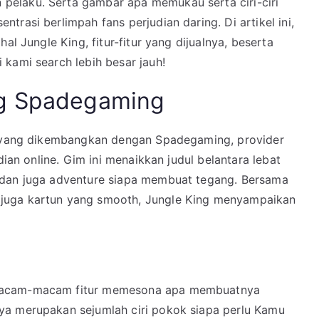
elaku. Serta gambar apa memukau serta ciri-ciri
rasi berlimpah fans perjudian daring. Di artikel ini,
al Jungle King, fitur-fitur yang dijualnya, beserta
kami search lebih besar jauh!
ng Spadegaming
ot yang dikembangkan dengan Spadegaming, provider
dian online. Gim ini menaikkan judul belantara lebat
 dan juga adventure siapa membuat tegang. Bersama
juga kartun yang smooth, Jungle King menyampaikan
rmacam-macam fitur memesona apa membuatnya
ya merupakan sejumlah ciri pokok siapa perlu Kamu