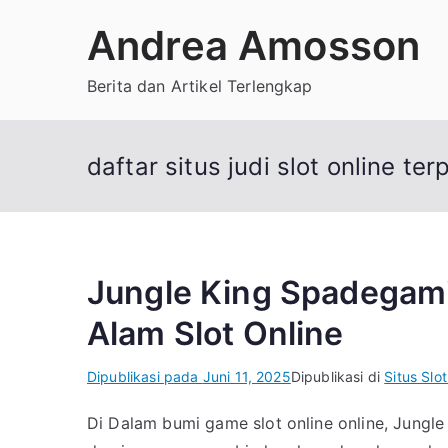
Loncat
Andrea Amosson
ke
konten
Berita dan Artikel Terlengkap
daftar situs judi slot online te
Jungle King Spadegami
Alam Slot Online
Dipublikasi pada
Juni 11, 2025
Dipublikasi di
Situs Slo
Di Dalam bumi game slot online online, Jungl