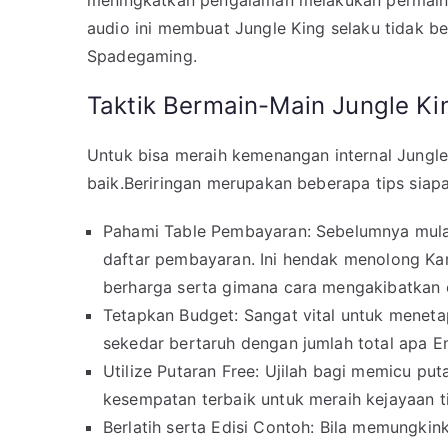
meningkatkan pengalaman melakukan permain
audio ini membuat Jungle King selaku tidak b
Spadegaming.
Taktik Bermain-Main Jungle Ki
Untuk bisa meraih kemenangan internal Jungle
baik.Beriringan merupakan beberapa tips sia
Pahami Table Pembayaran: Sebelumnya mula
daftar pembayaran. Ini hendak menolong Ka
berharga serta gimana cara mengakibatkan c
Tetapkan Budget: Sangat vital untuk menet
sekedar bertaruh dengan jumlah total apa 
Utilize Putaran Free: Ujilah bagi memicu puta
kesempatan terbaik untuk meraih kejayaan t
Berlatih serta Edisi Contoh: Bila memungkin