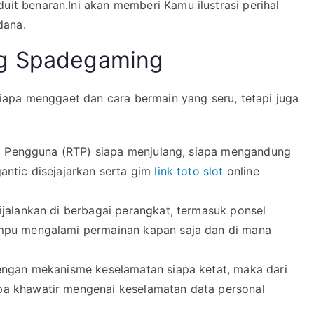
t benaran.Ini akan memberi Kamu ilustrasi perihal
dana.
ng Spadegaming
apa menggaet dan cara bermain yang seru, tetapi juga
 to Pengguna (RTP) siapa menjulang, siapa mengandung
antic disejajarkan serta gim
link toto slot
online
ijalankan di berbagai perangkat, termasuk ponsel
mpu mengalami permainan kapan saja dan di mana
engan mekanisme keselamatan siapa ketat, maka dari
a khawatir mengenai keselamatan data personal