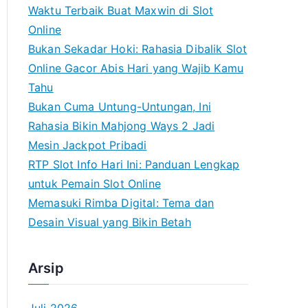
h
Waktu Terbaik Buat Maxwin di Slot
f
Online
o
Bukan Sekadar Hoki: Rahasia Dibalik Slot
r
Online Gacor Abis Hari yang Wajib Kamu
:
Tahu
Bukan Cuma Untung-Untungan, Ini
Rahasia Bikin Mahjong Ways 2 Jadi
Mesin Jackpot Pribadi
RTP Slot Info Hari Ini: Panduan Lengkap
untuk Pemain Slot Online
Memasuki Rimba Digital: Tema dan
Desain Visual yang Bikin Betah
Arsip