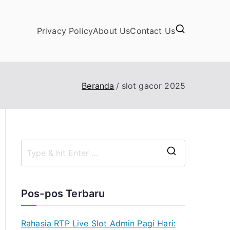
Privacy Policy
About Us
Contact Us
Beranda
slot gacor 2025
S
e
a
Pos-pos Terbaru
r
c
Rahasia RTP Live Slot Admin Pagi Hari: