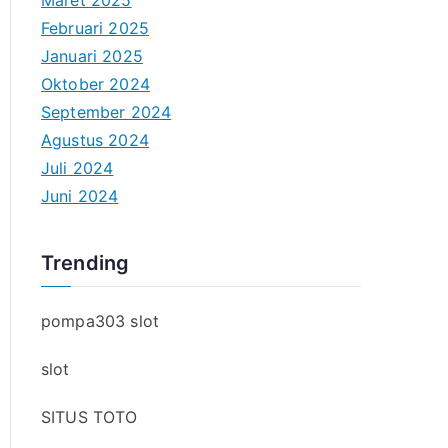
Maret 2025
Februari 2025
Januari 2025
Oktober 2024
September 2024
Agustus 2024
Juli 2024
Juni 2024
Trending
pompa303 slot
slot
SITUS TOTO