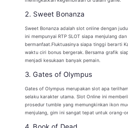
meningkatkan kegembiraan di dalam game.
2. Sweet Bonanza
Sweet Bonanza adalah slot online dengan ju
ini mempunyai RTP SLOT siapa menjulang dan 
bermanfaat.Fluktuasinya siapa tinggi berarti 
waktu ciri bonus bergerak. Bersama grafik si
menjadi kesukaan banyak pemain.
3. Gates of Olympus
Gates of Olympus merupakan slot apa terilham
selaku karakter utama. Slot Online ini memberi
prosedur tumble yang memungkinkan ikon mud
menjulang, gim ini sangat tepat untuk orang-o
4. Book of Dead