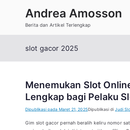
Loncat
Andrea Amosson
ke
konten
Berita dan Artikel Terlengkap
slot gacor 2025
Menemukan Slot Online
Lengkap bagi Pelaku Sl
Dipublikasi pada
Maret 21, 2025
Dipublikasi di
Judi Sl
Gim slot gacor pernah beralih keliru nomor sat