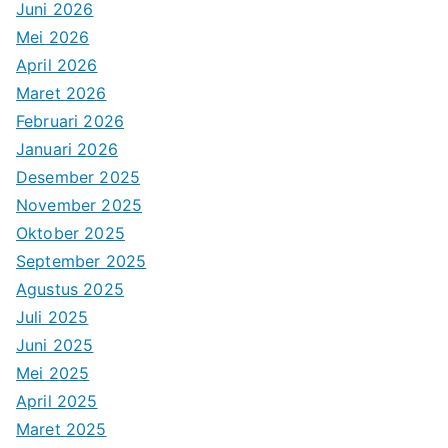
Juni 2026
Mei 2026
April 2026
Maret 2026
Februari 2026
Januari 2026
Desember 2025
November 2025
Oktober 2025
September 2025
Agustus 2025
Juli 2025
Juni 2025
Mei 2025
April 2025
Maret 2025