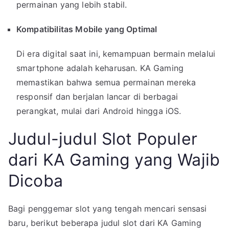
permainan yang lebih stabil.
Kompatibilitas Mobile yang Optimal
Di era digital saat ini, kemampuan bermain melalui
smartphone adalah keharusan. KA Gaming
memastikan bahwa semua permainan mereka
responsif dan berjalan lancar di berbagai
perangkat, mulai dari Android hingga iOS.
Judul-judul Slot Populer
dari KA Gaming yang Wajib
Dicoba
Bagi penggemar slot yang tengah mencari sensasi
baru, berikut beberapa judul slot dari KA Gaming