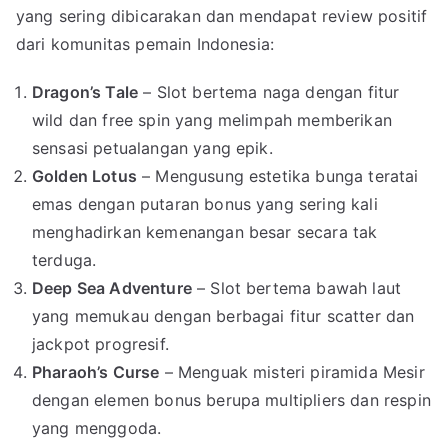
yang sering dibicarakan dan mendapat review positif
dari komunitas pemain Indonesia:
Dragon’s Tale
– Slot bertema naga dengan fitur
wild dan free spin yang melimpah memberikan
sensasi petualangan yang epik.
Golden Lotus
– Mengusung estetika bunga teratai
emas dengan putaran bonus yang sering kali
menghadirkan kemenangan besar secara tak
terduga.
Deep Sea Adventure
– Slot bertema bawah laut
yang memukau dengan berbagai fitur scatter dan
jackpot progresif.
Pharaoh’s Curse
– Menguak misteri piramida Mesir
dengan elemen bonus berupa multipliers dan respin
yang menggoda.