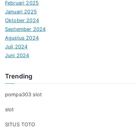
Februari 2025
Januari 2025
Oktober 2024
September 2024
Agustus 2024
Juli 2024
Juni 2024
Trending
pompa303 slot
slot
SITUS TOTO