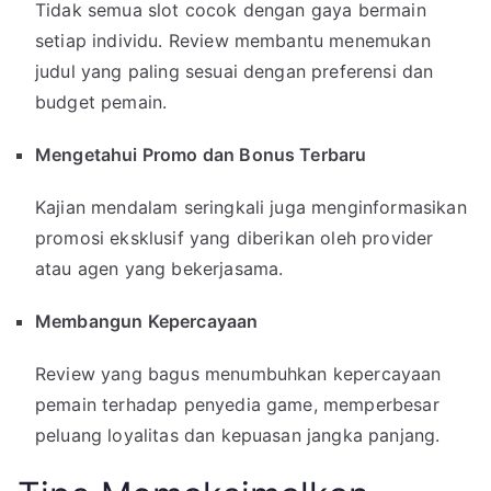
Tidak semua slot cocok dengan gaya bermain
setiap individu. Review membantu menemukan
judul yang paling sesuai dengan preferensi dan
budget pemain.
Mengetahui Promo dan Bonus Terbaru
Kajian mendalam seringkali juga menginformasikan
promosi eksklusif yang diberikan oleh provider
atau agen yang bekerjasama.
Membangun Kepercayaan
Review yang bagus menumbuhkan kepercayaan
pemain terhadap penyedia game, memperbesar
peluang loyalitas dan kepuasan jangka panjang.