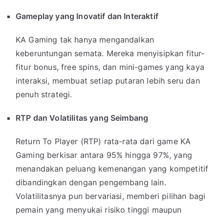
Gameplay yang Inovatif dan Interaktif
KA Gaming tak hanya mengandalkan
keberuntungan semata. Mereka menyisipkan fitur-
fitur bonus, free spins, dan mini-games yang kaya
interaksi, membuat setiap putaran lebih seru dan
penuh strategi.
RTP dan Volatilitas yang Seimbang
Return To Player (RTP) rata-rata dari game KA
Gaming berkisar antara 95% hingga 97%, yang
menandakan peluang kemenangan yang kompetitif
dibandingkan dengan pengembang lain.
Volatilitasnya pun bervariasi, memberi pilihan bagi
pemain yang menyukai risiko tinggi maupun