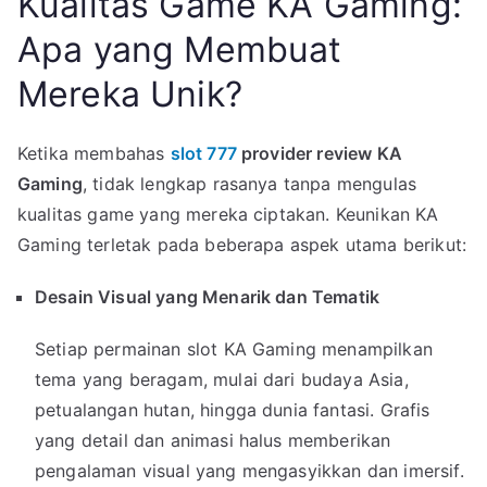
Kualitas Game KA Gaming:
Apa yang Membuat
Mereka Unik?
Ketika membahas
slot 777
provider review KA
Gaming
, tidak lengkap rasanya tanpa mengulas
kualitas game yang mereka ciptakan. Keunikan KA
Gaming terletak pada beberapa aspek utama berikut:
Desain Visual yang Menarik dan Tematik
Setiap permainan slot KA Gaming menampilkan
tema yang beragam, mulai dari budaya Asia,
petualangan hutan, hingga dunia fantasi. Grafis
yang detail dan animasi halus memberikan
pengalaman visual yang mengasyikkan dan imersif.