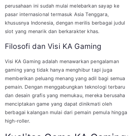
perusahaan ini sudah mulai melebarkan sayap ke
pasar internasional termasuk Asia Tenggara,
khususnya Indonesia, dengan merilis berbagai judul
slot yang menarik dan berkarakter khas.
Filosofi dan Visi KA Gaming
Visi KA Gaming adalah menawarkan pengalaman
gaming yang tidak hanya menghibur tapi juga
memberikan peluang menang yang adil bagi semua
pemain. Dengan menggabungkan teknologi terbaru
dan desain grafis yang memukau, mereka berusaha
menciptakan game yang dapat dinikmati oleh
berbagai kalangan mulai dari pemain pemula hingga
high-roller.