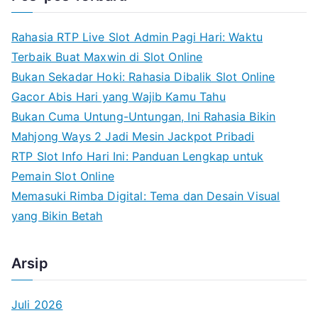
r
c
Rahasia RTP Live Slot Admin Pagi Hari: Waktu
h
Terbaik Buat Maxwin di Slot Online
f
Bukan Sekadar Hoki: Rahasia Dibalik Slot Online
o
Gacor Abis Hari yang Wajib Kamu Tahu
r
Bukan Cuma Untung-Untungan, Ini Rahasia Bikin
:
Mahjong Ways 2 Jadi Mesin Jackpot Pribadi
RTP Slot Info Hari Ini: Panduan Lengkap untuk
Pemain Slot Online
Memasuki Rimba Digital: Tema dan Desain Visual
yang Bikin Betah
Arsip
Juli 2026