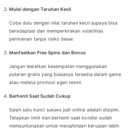
Mulai dengan Taruhan Kecil
Coba dulu dengan nilai taruhan kecil supaya bisa
beradaptasi dan memperkirakan volatilitas
permainan tanpa risiko besar.
Manfaatkan Free Spins dan Bonus
Jangan lewatkan kesempatan menggunakan
putaran gratis yang biasanya tersedia dalam game
atau melalui promosi agen resmi.
Berhenti Saat Sudah Cukup
Salah satu kunci sukses judi online adalah disiplin.
Tetapkan limit dan berhenti saat kondisi sudah
menguntungkan untuk menghindari kerugian lebih