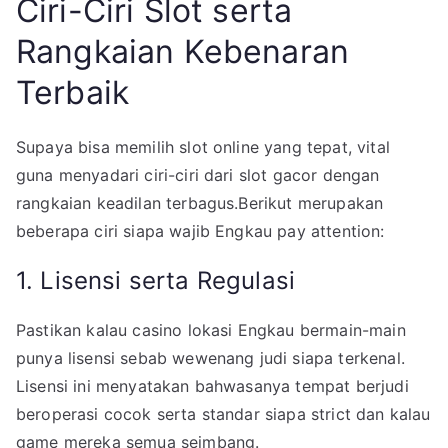
Ciri-Ciri Slot serta
Rangkaian Kebenaran
Terbaik
Supaya bisa memilih slot online yang tepat, vital
guna menyadari ciri-ciri dari slot gacor dengan
rangkaian keadilan terbagus.Berikut merupakan
beberapa ciri siapa wajib Engkau pay attention:
1. Lisensi serta Regulasi
Pastikan kalau casino lokasi Engkau bermain-main
punya lisensi sebab wewenang judi siapa terkenal.
Lisensi ini menyatakan bahwasanya tempat berjudi
beroperasi cocok serta standar siapa strict dan kalau
game mereka semua seimbang.