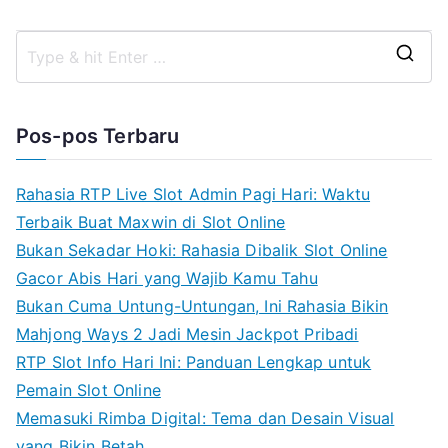
S
e
a
Pos-pos Terbaru
r
c
Rahasia RTP Live Slot Admin Pagi Hari: Waktu
h
Terbaik Buat Maxwin di Slot Online
f
Bukan Sekadar Hoki: Rahasia Dibalik Slot Online
o
Gacor Abis Hari yang Wajib Kamu Tahu
r
Bukan Cuma Untung-Untungan, Ini Rahasia Bikin
:
Mahjong Ways 2 Jadi Mesin Jackpot Pribadi
RTP Slot Info Hari Ini: Panduan Lengkap untuk
Pemain Slot Online
Memasuki Rimba Digital: Tema dan Desain Visual
yang Bikin Betah