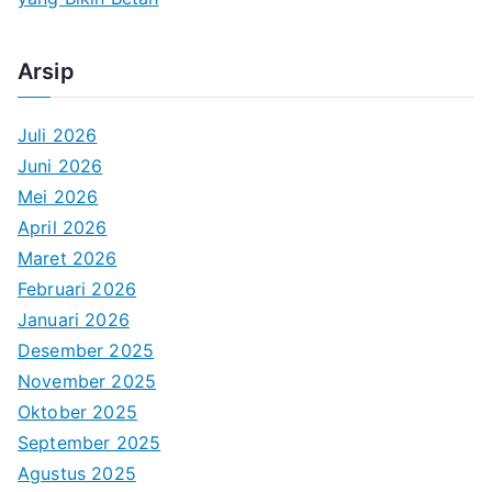
Arsip
Juli 2026
Juni 2026
Mei 2026
April 2026
Maret 2026
Februari 2026
Januari 2026
Desember 2025
November 2025
Oktober 2025
September 2025
Agustus 2025