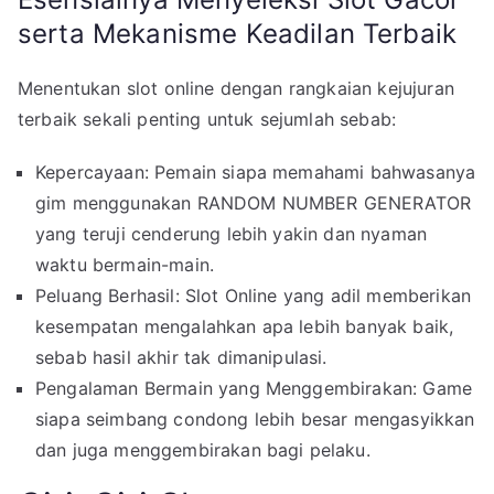
serta Mekanisme Keadilan Terbaik
Menentukan slot online dengan rangkaian kejujuran
terbaik sekali penting untuk sejumlah sebab:
Kepercayaan: Pemain siapa memahami bahwasanya
gim menggunakan RANDOM NUMBER GENERATOR
yang teruji cenderung lebih yakin dan nyaman
waktu bermain-main.
Peluang Berhasil: Slot Online yang adil memberikan
kesempatan mengalahkan apa lebih banyak baik,
sebab hasil akhir tak dimanipulasi.
Pengalaman Bermain yang Menggembirakan: Game
siapa seimbang condong lebih besar mengasyikkan
dan juga menggembirakan bagi pelaku.