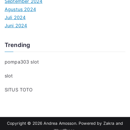
September 2024
Agustus 2024
Juli 2024
Juni 2024
Trending
pompa303 slot
slot
SITUS TOTO
Copyright © 2026
Andrea Amosson
. Powered by
Zakra
and