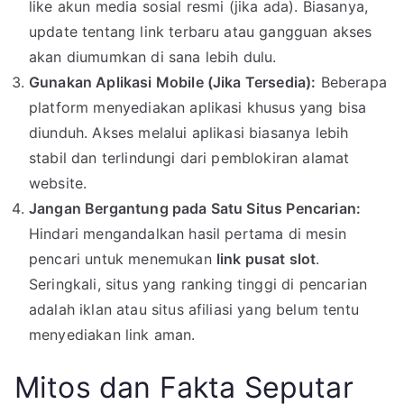
like akun media sosial resmi (jika ada). Biasanya,
update tentang link terbaru atau gangguan akses
akan diumumkan di sana lebih dulu.
Gunakan Aplikasi Mobile (Jika Tersedia):
Beberapa
platform menyediakan aplikasi khusus yang bisa
diunduh. Akses melalui aplikasi biasanya lebih
stabil dan terlindungi dari pemblokiran alamat
website.
Jangan Bergantung pada Satu Situs Pencarian:
Hindari mengandalkan hasil pertama di mesin
pencari untuk menemukan
link pusat slot
.
Seringkali, situs yang ranking tinggi di pencarian
adalah iklan atau situs afiliasi yang belum tentu
menyediakan link aman.
Mitos dan Fakta Seputar