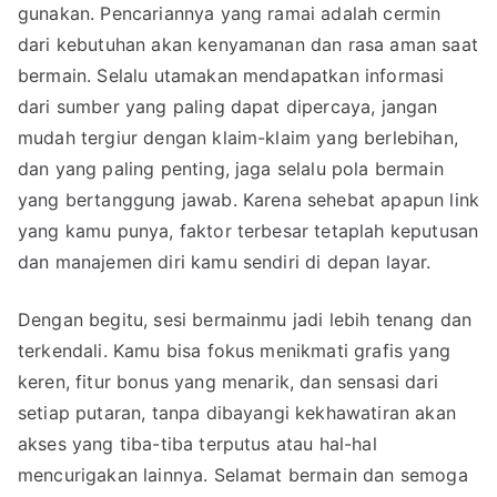
gunakan. Pencariannya yang ramai adalah cermin
dari kebutuhan akan kenyamanan dan rasa aman saat
bermain. Selalu utamakan mendapatkan informasi
dari sumber yang paling dapat dipercaya, jangan
mudah tergiur dengan klaim-klaim yang berlebihan,
dan yang paling penting, jaga selalu pola bermain
yang bertanggung jawab. Karena sehebat apapun link
yang kamu punya, faktor terbesar tetaplah keputusan
dan manajemen diri kamu sendiri di depan layar.
Dengan begitu, sesi bermainmu jadi lebih tenang dan
terkendali. Kamu bisa fokus menikmati grafis yang
keren, fitur bonus yang menarik, dan sensasi dari
setiap putaran, tanpa dibayangi kekhawatiran akan
akses yang tiba-tiba terputus atau hal-hal
mencurigakan lainnya. Selamat bermain dan semoga