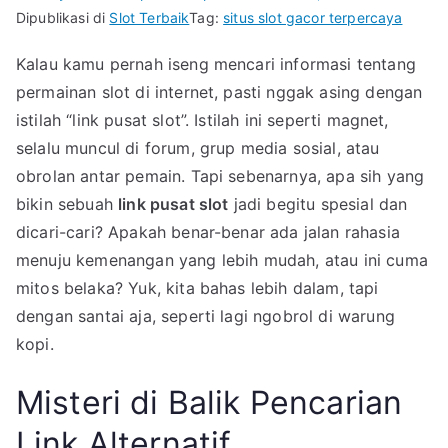
Dipublikasi di
Slot Terbaik
Tag:
situs slot gacor terpercaya
Kalau kamu pernah iseng mencari informasi tentang
permainan slot di internet, pasti nggak asing dengan
istilah “link pusat slot”. Istilah ini seperti magnet,
selalu muncul di forum, grup media sosial, atau
obrolan antar pemain. Tapi sebenarnya, apa sih yang
bikin sebuah
link pusat slot
jadi begitu spesial dan
dicari-cari? Apakah benar-benar ada jalan rahasia
menuju kemenangan yang lebih mudah, atau ini cuma
mitos belaka? Yuk, kita bahas lebih dalam, tapi
dengan santai aja, seperti lagi ngobrol di warung
kopi.
Misteri di Balik Pencarian
Link Alternatif