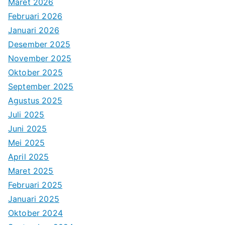
Maret 2026
Februari 2026
Januari 2026
Desember 2025
November 2025
Oktober 2025
September 2025
Agustus 2025
Juli 2025
Juni 2025
Mei 2025
April 2025
Maret 2025
Februari 2025
Januari 2025
Oktober 2024