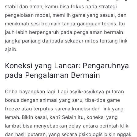
stabil dan aman, kamu bisa fokus pada strategi
pengelolaan modal, memilih game yang sesuai, dan
menikmati sesi bermain tanpa gangguan teknis. Itu
jauh lebih berpengaruh pada pengalaman bermain
jangka panjang daripada sekadar mitos tentang link
ajaib.
Koneksi yang Lancar: Pengaruhnya
pada Pengalaman Bermain
Coba bayangkan lagi. Lagi asyik-asyiknya putaran
bonus dengan animasi yang seru, tiba-tiba game
freeze atau terputus karena koneksi dari link yang
lemah. Bikin kesal, kan? Selain itu, koneksi yang
lambat bisa menyebabkan delay antara perintah klik
dan hasil putaran, yang secara psikologis bikin nggak