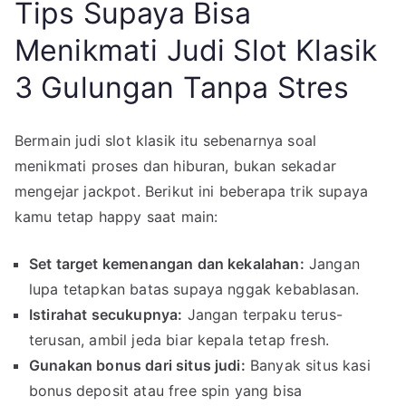
Tips Supaya Bisa
Menikmati Judi Slot Klasik
3 Gulungan Tanpa Stres
Bermain judi slot klasik itu sebenarnya soal
menikmati proses dan hiburan, bukan sekadar
mengejar jackpot. Berikut ini beberapa trik supaya
kamu tetap happy saat main:
Set target kemenangan dan kekalahan:
Jangan
lupa tetapkan batas supaya nggak kebablasan.
Istirahat secukupnya:
Jangan terpaku terus-
terusan, ambil jeda biar kepala tetap fresh.
Gunakan bonus dari situs judi:
Banyak situs kasi
bonus deposit atau free spin yang bisa