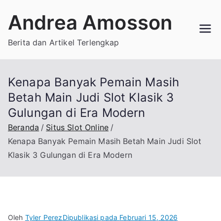
Loncat
Andrea Amosson
ke
konten
Berita dan Artikel Terlengkap
Kenapa Banyak Pemain Masih
Betah Main Judi Slot Klasik 3
Gulungan di Era Modern
Beranda
Situs Slot Online
Kenapa Banyak Pemain Masih Betah Main Judi Slot
Klasik 3 Gulungan di Era Modern
Oleh
Tyler Perez
Dipublikasi pada
Februari 15, 2026