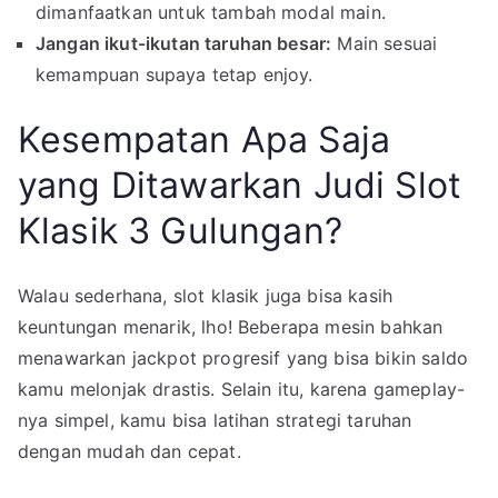
dimanfaatkan untuk tambah modal main.
Jangan ikut-ikutan taruhan besar:
Main sesuai
kemampuan supaya tetap enjoy.
Kesempatan Apa Saja
yang Ditawarkan Judi Slot
Klasik 3 Gulungan?
Walau sederhana, slot klasik juga bisa kasih
keuntungan menarik, lho! Beberapa mesin bahkan
menawarkan jackpot progresif yang bisa bikin saldo
kamu melonjak drastis. Selain itu, karena gameplay-
nya simpel, kamu bisa latihan strategi taruhan
dengan mudah dan cepat.