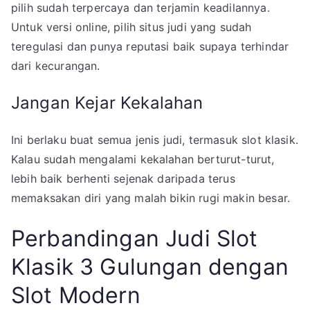
pilih sudah terpercaya dan terjamin keadilannya.
Untuk versi online, pilih situs judi yang sudah
teregulasi dan punya reputasi baik supaya terhindar
dari kecurangan.
Jangan Kejar Kekalahan
Ini berlaku buat semua jenis judi, termasuk slot klasik.
Kalau sudah mengalami kekalahan berturut-turut,
lebih baik berhenti sejenak daripada terus
memaksakan diri yang malah bikin rugi makin besar.
Perbandingan Judi Slot
Klasik 3 Gulungan dengan
Slot Modern