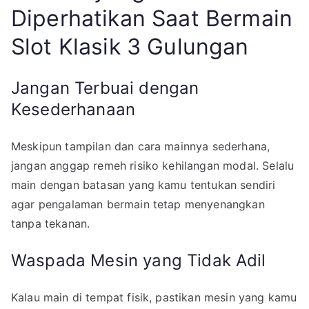
Diperhatikan Saat Bermain
Slot Klasik 3 Gulungan
Jangan Terbuai dengan
Kesederhanaan
Meskipun tampilan dan cara mainnya sederhana,
jangan anggap remeh risiko kehilangan modal. Selalu
main dengan batasan yang kamu tentukan sendiri
agar pengalaman bermain tetap menyenangkan
tanpa tekanan.
Waspada Mesin yang Tidak Adil
Kalau main di tempat fisik, pastikan mesin yang kamu