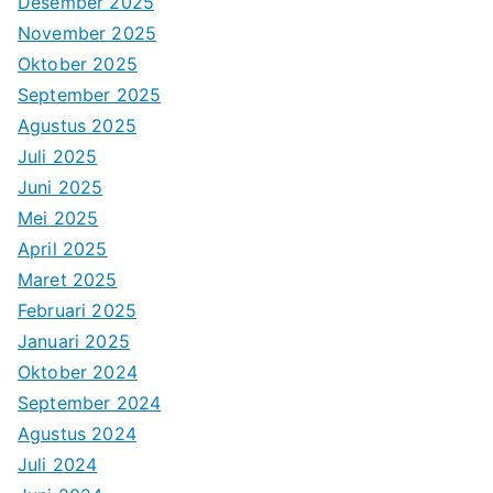
Desember 2025
November 2025
Oktober 2025
September 2025
Agustus 2025
Juli 2025
Juni 2025
Mei 2025
April 2025
Maret 2025
Februari 2025
Januari 2025
Oktober 2024
September 2024
Agustus 2024
Juli 2024