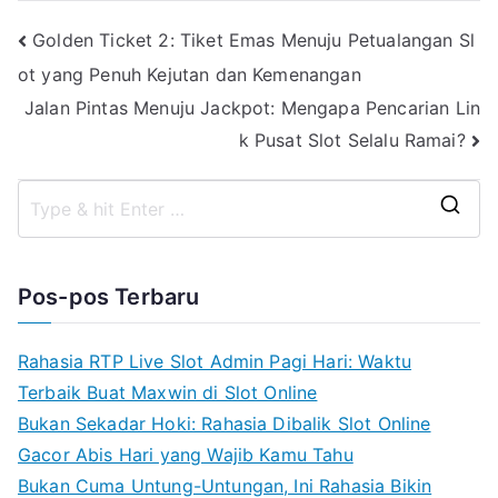
Navigasi
Golden Ticket 2: Tiket Emas Menuju Petualangan Sl
ot yang Penuh Kejutan dan Kemenangan
pos
Jalan Pintas Menuju Jackpot: Mengapa Pencarian Lin
k Pusat Slot Selalu Ramai?
S
e
a
Pos-pos Terbaru
r
c
Rahasia RTP Live Slot Admin Pagi Hari: Waktu
h
Terbaik Buat Maxwin di Slot Online
f
Bukan Sekadar Hoki: Rahasia Dibalik Slot Online
o
Gacor Abis Hari yang Wajib Kamu Tahu
r
Bukan Cuma Untung-Untungan, Ini Rahasia Bikin