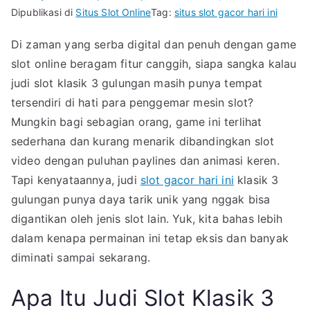
Dipublikasi di
Situs Slot Online
Tag:
situs slot gacor hari ini
Di zaman yang serba digital dan penuh dengan game
slot online beragam fitur canggih, siapa sangka kalau
judi slot klasik 3 gulungan masih punya tempat
tersendiri di hati para penggemar mesin slot?
Mungkin bagi sebagian orang, game ini terlihat
sederhana dan kurang menarik dibandingkan slot
video dengan puluhan paylines dan animasi keren.
Tapi kenyataannya, judi
slot gacor hari ini
klasik 3
gulungan punya daya tarik unik yang nggak bisa
digantikan oleh jenis slot lain. Yuk, kita bahas lebih
dalam kenapa permainan ini tetap eksis dan banyak
diminati sampai sekarang.
Apa Itu Judi Slot Klasik 3