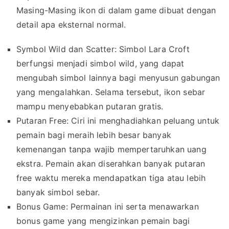
Masing-Masing ikon di dalam game dibuat dengan
detail apa eksternal normal.
Symbol Wild dan Scatter: Simbol Lara Croft
berfungsi menjadi simbol wild, yang dapat
mengubah simbol lainnya bagi menyusun gabungan
yang mengalahkan. Selama tersebut, ikon sebar
mampu menyebabkan putaran gratis.
Putaran Free: Ciri ini menghadiahkan peluang untuk
pemain bagi meraih lebih besar banyak
kemenangan tanpa wajib mempertaruhkan uang
ekstra. Pemain akan diserahkan banyak putaran
free waktu mereka mendapatkan tiga atau lebih
banyak simbol sebar.
Bonus Game: Permainan ini serta menawarkan
bonus game yang mengizinkan pemain bagi