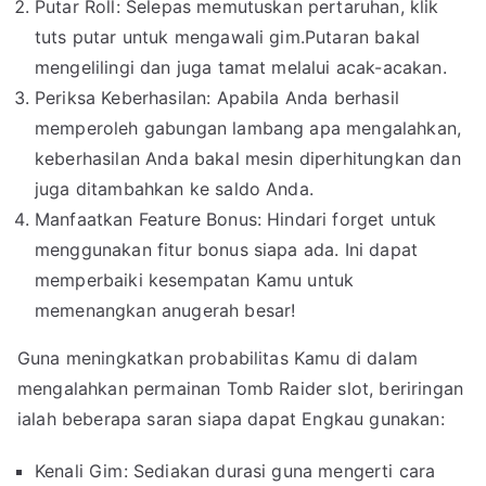
Putar Roll: Selepas memutuskan pertaruhan, klik
tuts putar untuk mengawali gim.Putaran bakal
mengelilingi dan juga tamat melalui acak-acakan.
Periksa Keberhasilan: Apabila Anda berhasil
memperoleh gabungan lambang apa mengalahkan,
keberhasilan Anda bakal mesin diperhitungkan dan
juga ditambahkan ke saldo Anda.
Manfaatkan Feature Bonus: Hindari forget untuk
menggunakan fitur bonus siapa ada. Ini dapat
memperbaiki kesempatan Kamu untuk
memenangkan anugerah besar!
Guna meningkatkan probabilitas Kamu di dalam
mengalahkan permainan Tomb Raider slot, beriringan
ialah beberapa saran siapa dapat Engkau gunakan:
Kenali Gim: Sediakan durasi guna mengerti cara